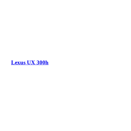
Lexus UX 300h