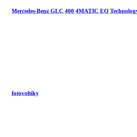
Mercedes-Benz GLC 400 4MATIC EQ Technolog
fotovoltiky