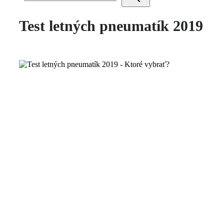
Test letných pneumatík 2019