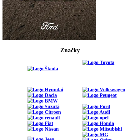
Značky