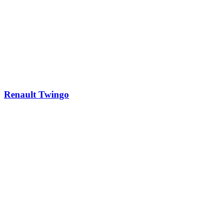
Renault Twingo