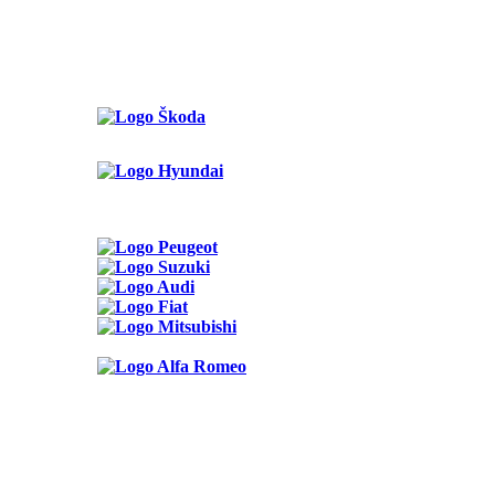
Možnosti reklamy
Kontakt
Ochrana osobných údajov