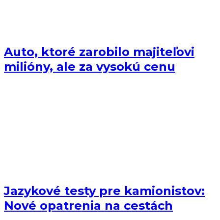
Auto, ktoré zarobilo majiteľovi
milióny, ale za vysokú cenu
Jazykové testy pre kamionistov:
Nové opatrenia na cestách