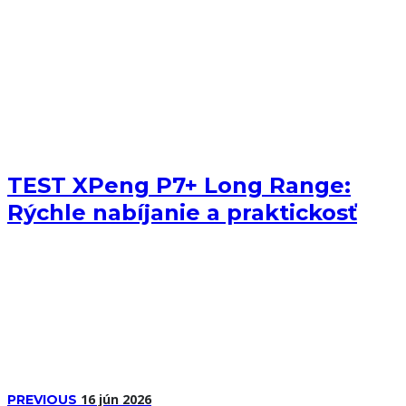
TEST XPeng P7+ Long Range:
Rýchle nabíjanie a praktickosť
16 jún 2026
PREVIOUS