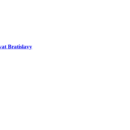
at Bratislavy