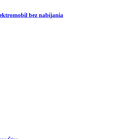
ktromobil bez nabíjania