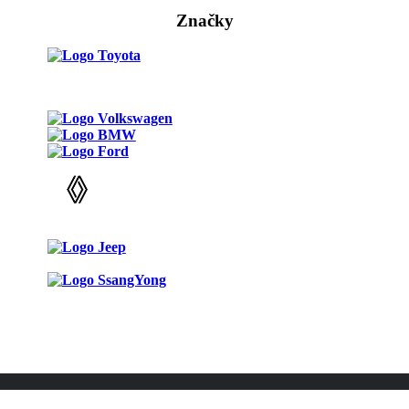
Značky