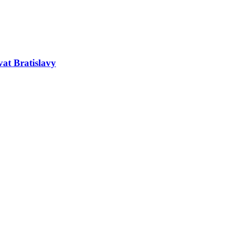
at Bratislavy