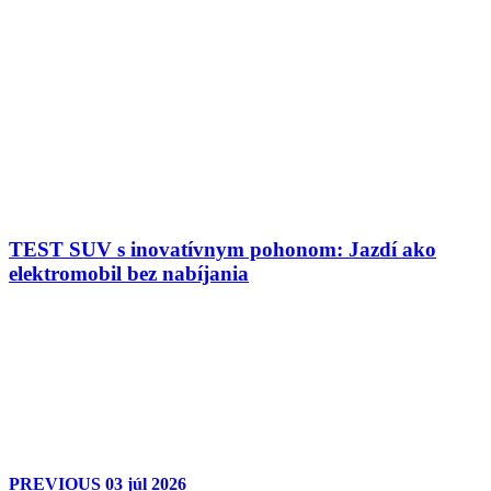
TEST SUV s inovatívnym pohonom: Jazdí ako
elektromobil bez nabíjania
PREVIOUS
03 júl 2026