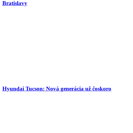
Bratislavy
Hyundai Tucson: Nová generácia už čoskoro