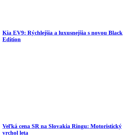
Kia EV9: Rýchlejšia a luxusnejšia s novou Black
Edition
Veľká cena SR na Slovakia Ringu: Motoristický
vrchol leta