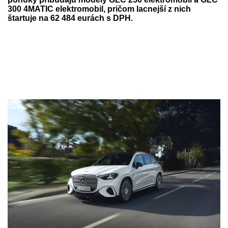
300 4MATIC elektromobil, pričom lacnejší z nich
štartuje na 62 484 eurách s DPH.