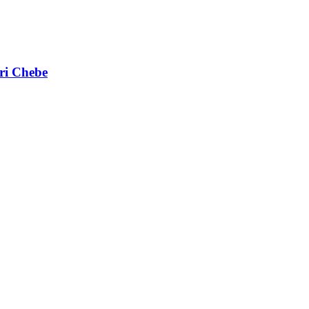
ri Chebe