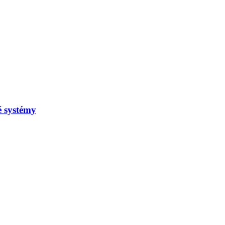
é systémy