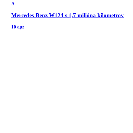
A
Mercedes-Benz W124 s 1,7 milióna kilometrov
10 apr