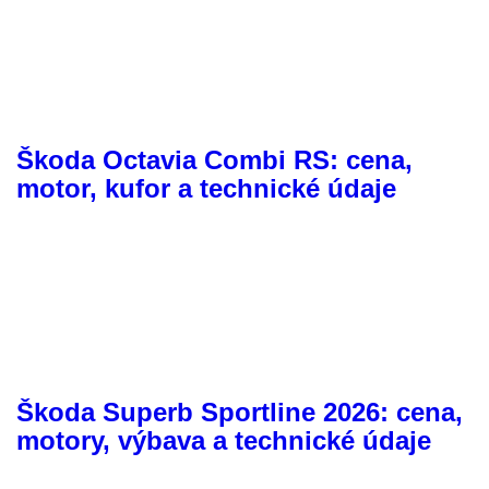
Škoda Octavia Combi RS: cena,
motor, kufor a technické údaje
Škoda Superb Sportline 2026: cena,
motory, výbava a technické údaje