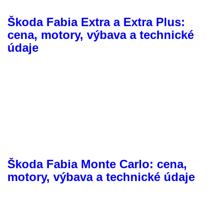
Škoda Fabia Extra a Extra Plus:
cena, motory, výbava a technické
údaje
Škoda Fabia Monte Carlo: cena,
motory, výbava a technické údaje