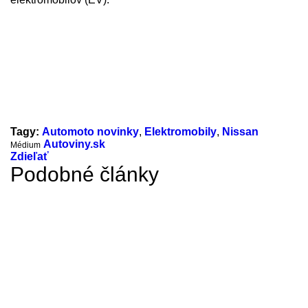
Tagy:
Automoto novinky
,
Elektromobily
,
Nissan
Autoviny.sk
Médium
Zdieľať
Podobné články