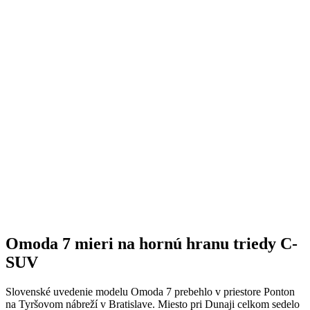
Omoda 7 mieri na hornú hranu triedy C-
SUV
Slovenské uvedenie modelu Omoda 7 prebehlo v priestore Ponton
na Tyršovom nábreží v Bratislave. Miesto pri Dunaji celkom sedelo