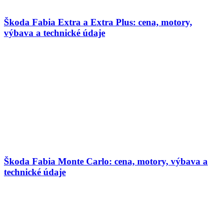
Škoda Fabia Extra a Extra Plus: cena, motory,
výbava a technické údaje
Škoda Fabia Monte Carlo: cena, motory, výbava a
technické údaje