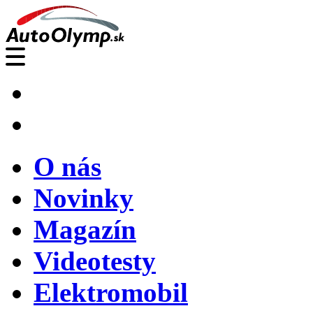
O nás
Novinky
Magazín
Videotesty
Elektromobil