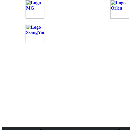
OD
Možnosti reklamy
Kontakt
Ochrana osobných údajo