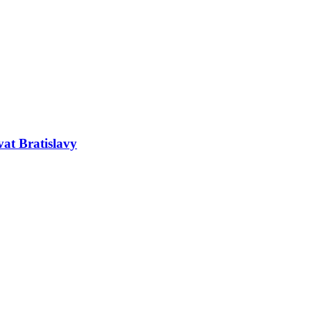
at Bratislavy