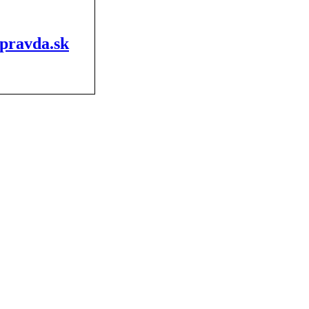
 pravda.sk