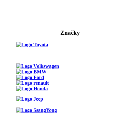
Značky