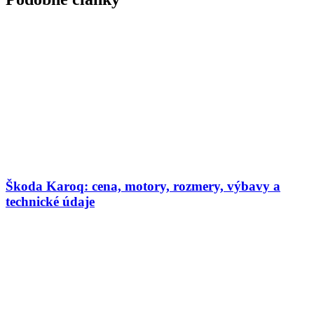
Škoda Karoq: cena, motory, rozmery, výbavy a
technické údaje