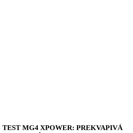
TEST MG4 XPOWER: PREKVAPIVÁ