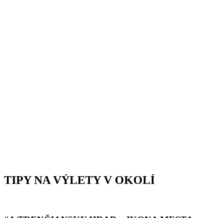
TIPY NA VÝLETY V OKOLÍ