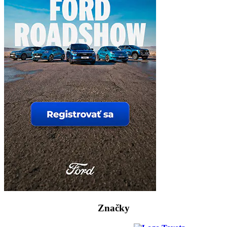
Značky