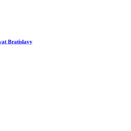
at Bratislavy