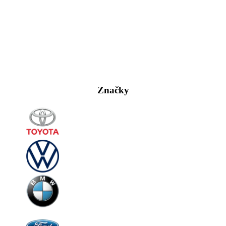
Značky