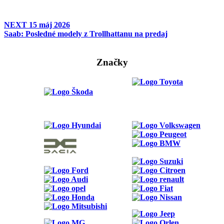
NEXT
15 máj 2026
Saab: Posledné modely z Trollhattanu na predaj
Značky