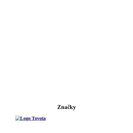
Značky