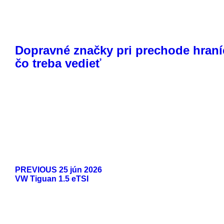
Dopravné značky pri prechode hraní
čo treba vedieť
PREVIOUS
25 jún 2026
VW Tiguan 1.5 eTSI