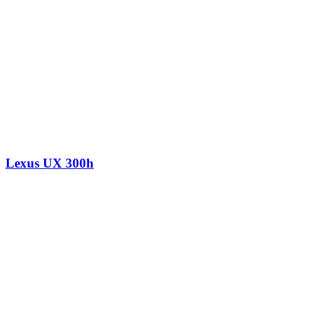
Lexus UX 300h