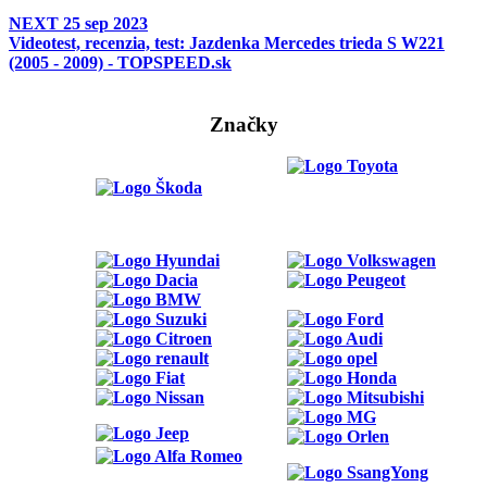
NEXT
25 sep 2023
Videotest, recenzia, test: Jazdenka Mercedes trieda S W221
(2005 - 2009) - TOPSPEED.sk
Značky