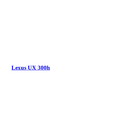
Lexus UX 300h