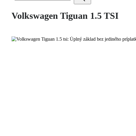
Volkswagen Tiguan 1.5 TSI