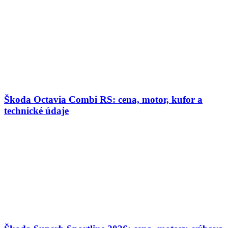
Škoda Octavia Combi RS: cena, motor, kufor a
technické údaje