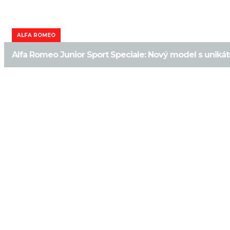
ALFA ROMEO
Alfa Romeo Junior Sport Speciale: Nový model s unik