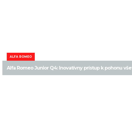
ALFA ROMEO
Alfa Romeo Junior Q4: Inovatívny prístup k pohonu vše