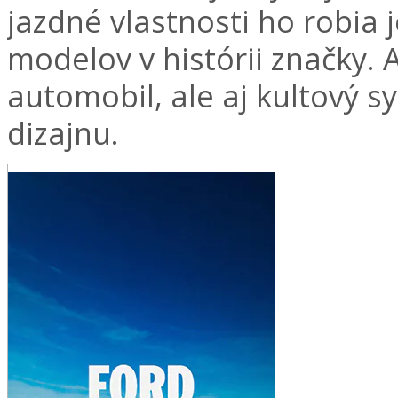
jazdné vlastnosti ho robia
modelov v histórii značky. 
automobil, ale aj kultový s
dizajnu.