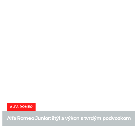
ALFA ROMEO
Alfa Romeo Junior: štýl a výkon s tvrdým podvozkom