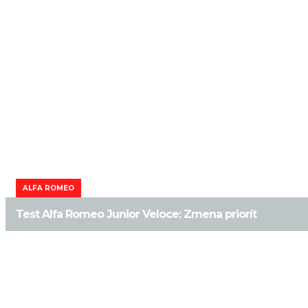
ALFA ROMEO
Test Alfa Romeo Junior Veloce: Zmena priorít