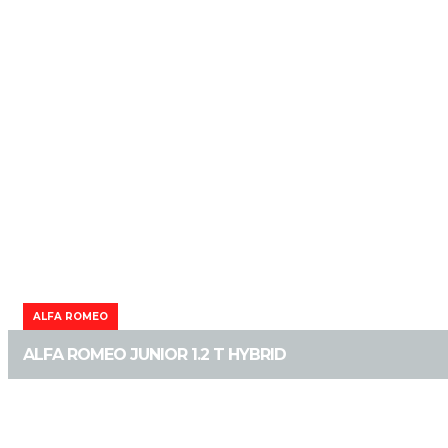
ALFA ROMEO
ALFA ROMEO JUNIOR 1.2 T HYBRID