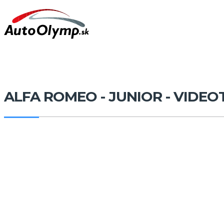
ALFA ROMEO - JUNIOR - VIDEOT