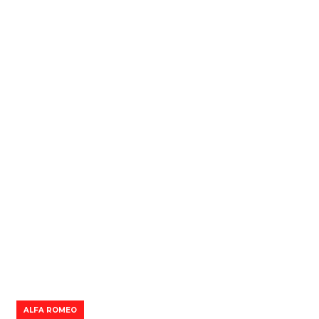
ALFA ROMEO