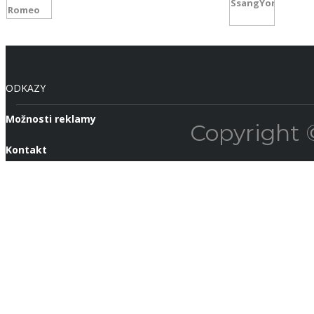
ODKAZY
Možnosti reklamy
Copyright 
Kontakt
Ochrana osobných údajov
SEARCH