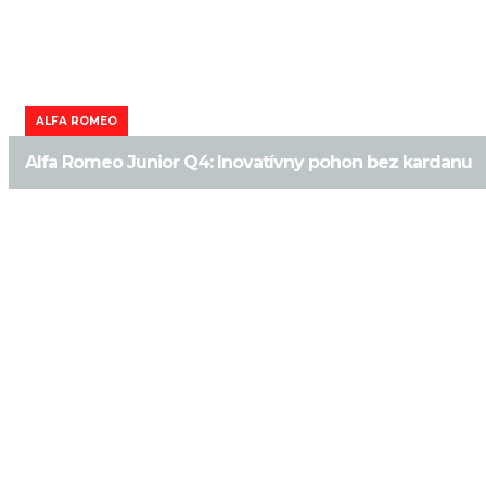
ALFA ROMEO
Alfa Romeo Junior Q4: Inovatívny pohon bez kardanu