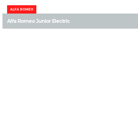
ALFA ROMEO
Alfa Romeo Junior Electric