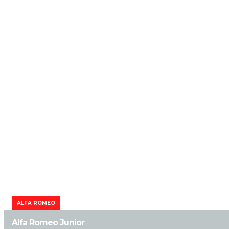
ALFA ROMEO
Alfa Romeo Junior