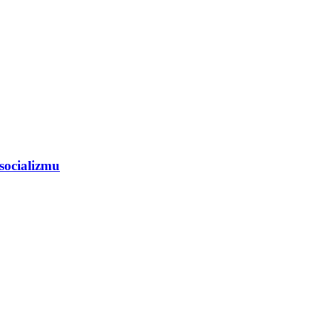
socializmu