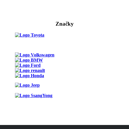
Značky