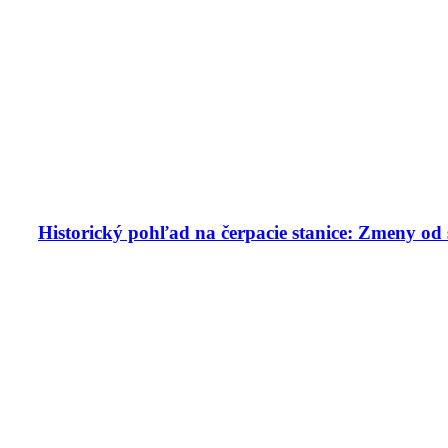
Historický pohľad na čerpacie stanice: Zmeny od 