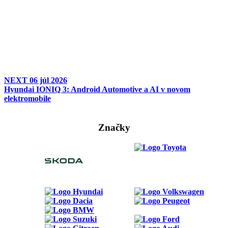
NEXT
06 júl 2026
Hyundai IONIQ 3: Android Automotive a AI v novom
elektromobile
Značky