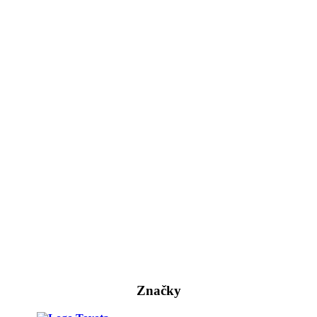
Značky