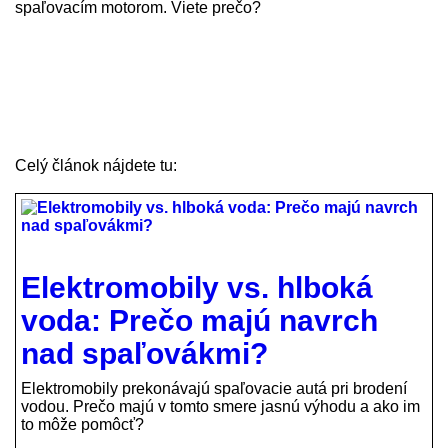
spaľovacím motorom. Viete prečo?
Celý článok nájdete tu:
Elektromobily vs. hlboká
voda: Prečo majú navrch
nad spaľovákmi?
Elektromobily prekonávajú spaľovacie autá pri brodení
vodou. Prečo majú v tomto smere jasnú výhodu a ako im
to môže pomôcť?