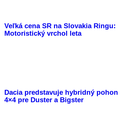
Veľká cena SR na Slovakia Ringu:
Motoristický vrchol leta
Dacia predstavuje hybridný pohon
4×4 pre Duster a Bigster