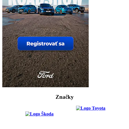
Značky