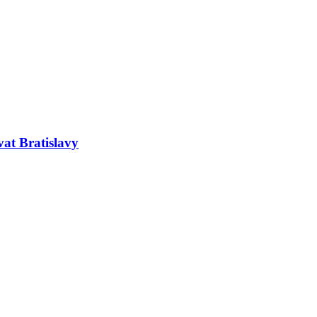
at Bratislavy