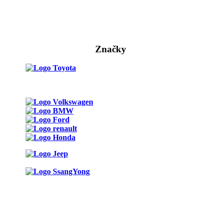
Značky