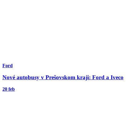
Ford
Nové autobusy v Prešovskom kraji: Ford a Iveco
20 feb