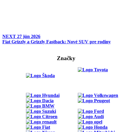
NEXT
27 jún 2026
Fiat Grizzly a Grizzly Fastback: Nové SUV pre rodiny
Značky