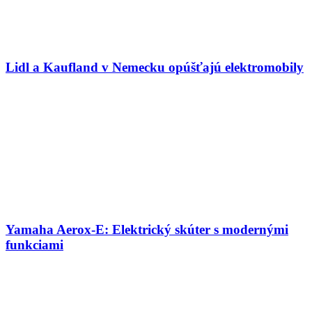
Lidl a Kaufland v Nemecku opúšťajú elektromobily
Yamaha Aerox-E: Elektrický skúter s modernými
funkciami