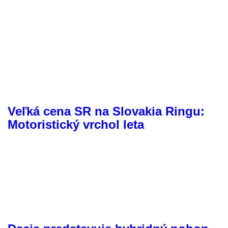
Veľká cena SR na Slovakia Ringu:
Motoristický vrchol leta