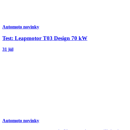
Automoto novinky
Test: Leapmotor T03 Design 70 kW
31 júl
Automoto novinky