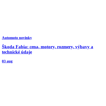
Automoto novinky
Škoda Fabia: cena, motory, rozmery, výbavy a
technické údaje
03 aug