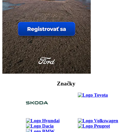
Značky