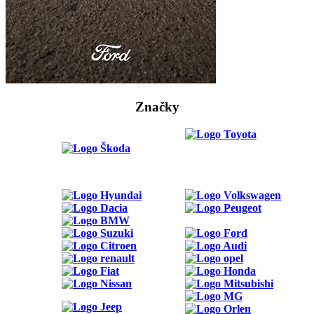
Značky