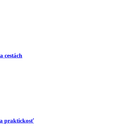
a cestách
a praktickosť