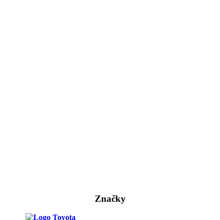
Značky