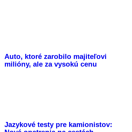
Auto, ktoré zarobilo majiteľovi
milióny, ale za vysokú cenu
Jazykové testy pre kamionistov: