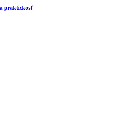
a praktickosť