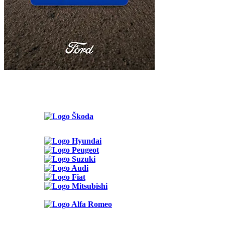
Možnosti reklamy