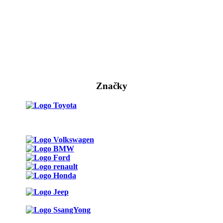
Značky