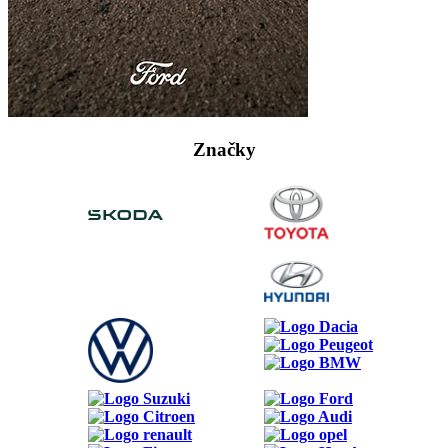
Značky