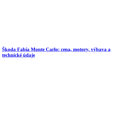
Škoda Fabia Monte Carlo: cena, motory, výbava a
technické údaje