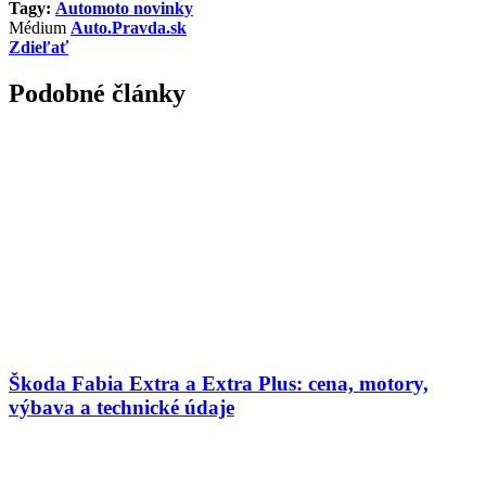
Tagy:
Automoto novinky
Médium
Auto.Pravda.sk
Zdieľať
Podobné články
Škoda Fabia Extra a Extra Plus: cena, motory,
výbava a technické údaje