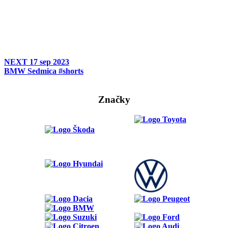
NEXT
17 sep 2023
BMW Sedmica #shorts
Značky