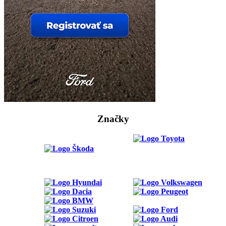
Značky