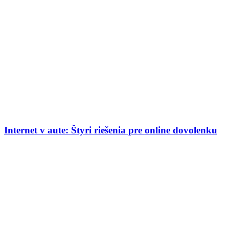
Internet v aute: Štyri riešenia pre online dovolenku