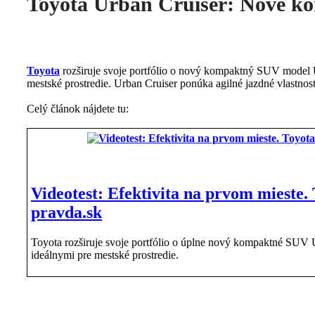
Toyota Urban Cruiser: Nové 
Toyota
rozširuje svoje portfólio o nový kompaktný SUV model 
mestské prostredie. Urban Cruiser ponúka agilné jazdné vlastnos
Celý článok nájdete tu:
Videotest: Efektivita na prvom mieste. 
pravda.sk
Toyota rozširuje svoje portfólio o úplne nový kompaktné SUV
ideálnymi pre mestské prostredie.