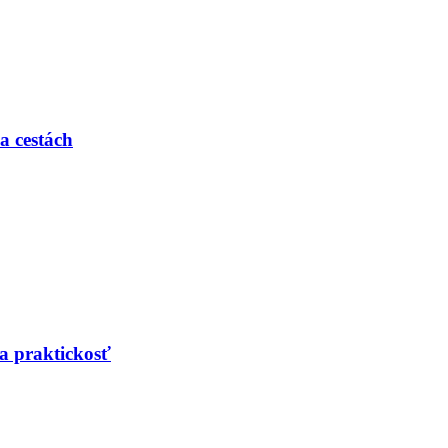
a cestách
a praktickosť