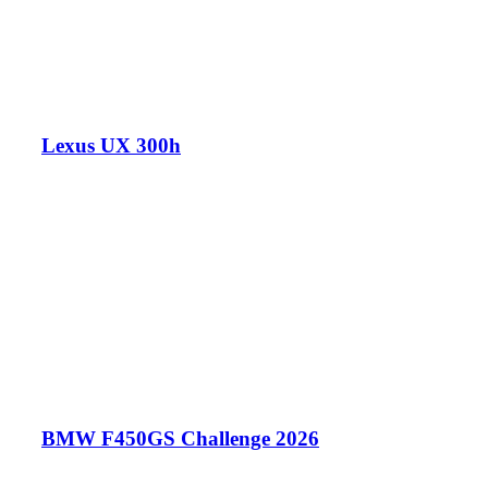
Lexus UX 300h
BMW F450GS Challenge 2026