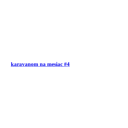
karavanom na mesiac #4