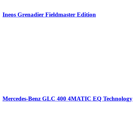
Ineos Grenadier Fieldmaster Edition
Mercedes-Benz GLC 400 4MATIC EQ Technology