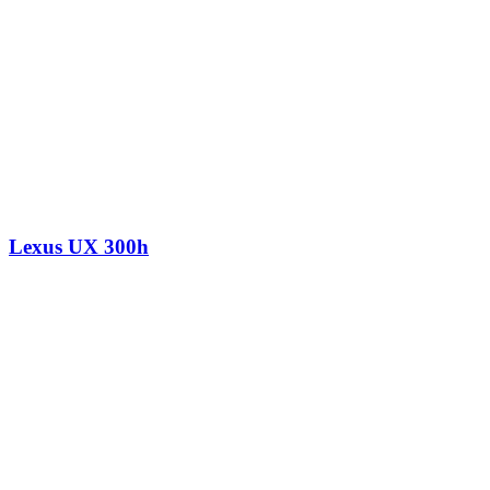
Lexus UX 300h