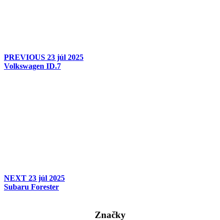
PREVIOUS
23 júl 2025
Volkswagen ID.7
NEXT
23 júl 2025
Subaru Forester
Značky