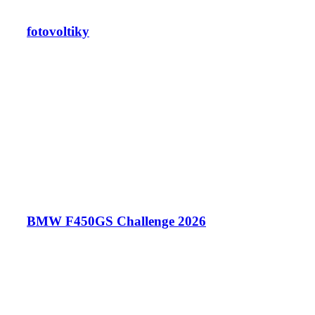
fotovoltiky
BMW F450GS Challenge 2026