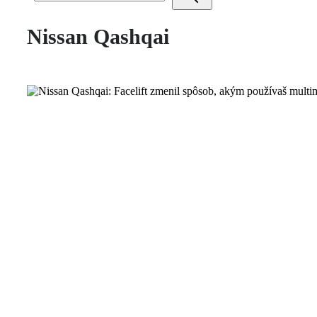
Nissan Qashqai