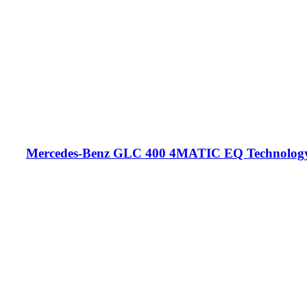
Mercedes-Benz GLC 400 4MATIC EQ Technolog