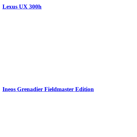
Lexus UX 300h
Ineos Grenadier Fieldmaster Edition