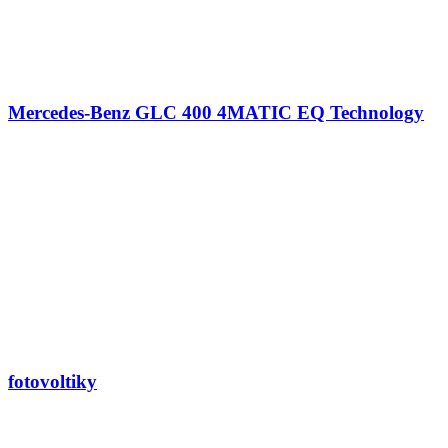
Mercedes-Benz GLC 400 4MATIC EQ Technology
fotovoltiky