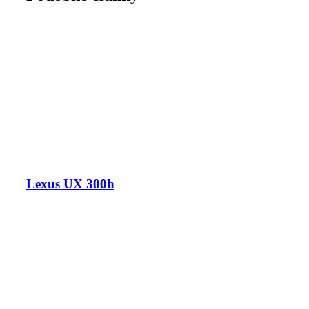
Lexus UX 300h