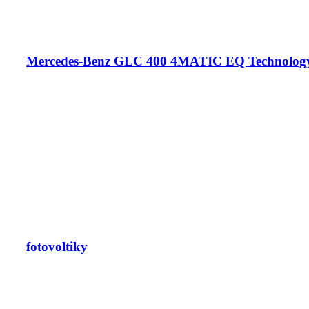
Mercedes-Benz GLC 400 4MATIC EQ Technolog
fotovoltiky