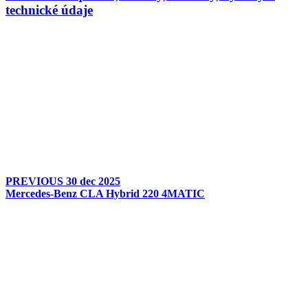
technické údaje
PREVIOUS
30 dec 2025
Mercedes-Benz CLA Hybrid 220 4MATIC