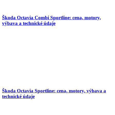
Škoda Octavia Combi Sportline: cena, motory,
výbava a technické údaje
Škoda Octavia Sportline: cena, motory, výbava a
technické údaje