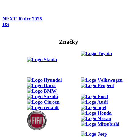
NEXT
30 dec 2025
DS
Značky